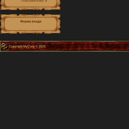
Пользователей:
0
Форма входа
Copyright MyCorp © 2026