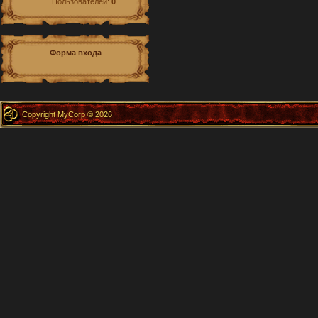
Пользователей:
0
Форма входа
Copyright MyCorp © 2026